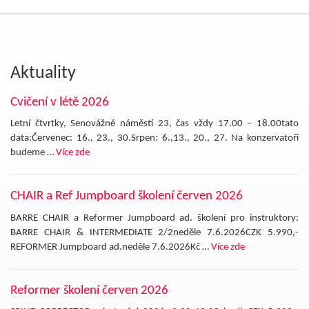
Aktuality
Cvičení v létě 2026
Letní čtvrtky, Senovážné náměstí 23, čas vždy 17.00 – 18.00tato
data:Červenec: 16., 23., 30.Srpen: 6.,13., 20., 27. Na konzervatoři
budeme …
Více zde
CHAIR a Ref Jumpboard školení červen 2026
BARRE CHAIR a Reformer Jumpboard ad. školení pro instruktory:
BARRE CHAIR & INTERMEDIATE 2/2neděle 7.6.2026CZK 5.990,-
REFORMER Jumpboard ad.neděle 7.6.2026Kč …
Více zde
Reformer školení červen 2026