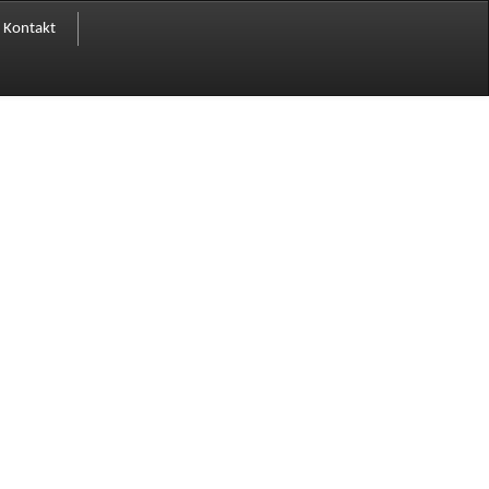
Kontakt