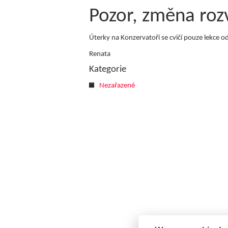
Pozor, změna roz
Úterky na Konzervatoři se cvičí pouze lekce 
Renata
Kategorie
Nezařazené