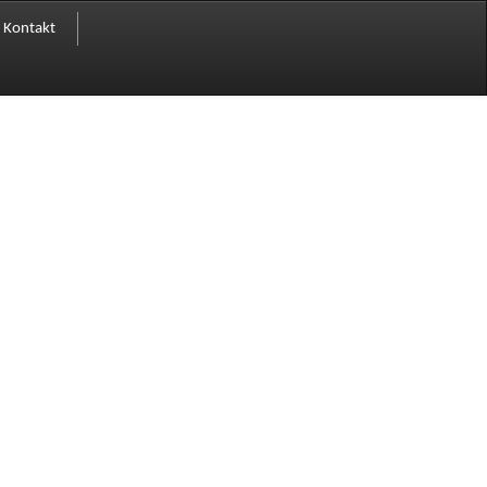
Kontakt