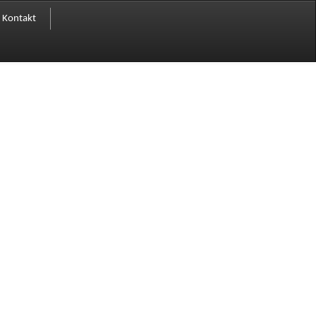
Kontakt